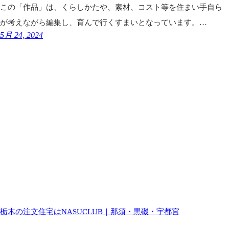
この「作品」は、くらしかたや、素材、コスト等を住まい手自ら
が考えながら編集し、育んで行くすまいとなっています。…
5月 24, 2024
栃木の注文住宅はNASUCLUB｜那須・黒磯・宇都宮