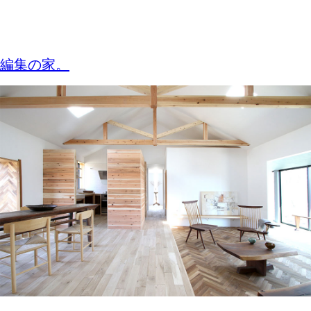
編集の家。