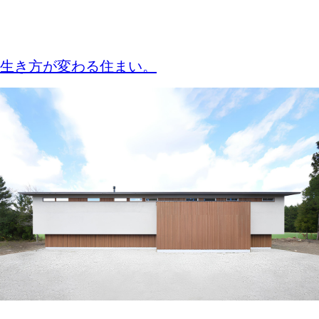
生き方が変わる住まい。