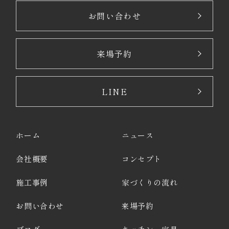
お問い合わせ
来場予約
LINE
ホーム
ニュース
会社概要
コンセプト
施工事例
家づくりの流れ
お問い合わせ
来場予約