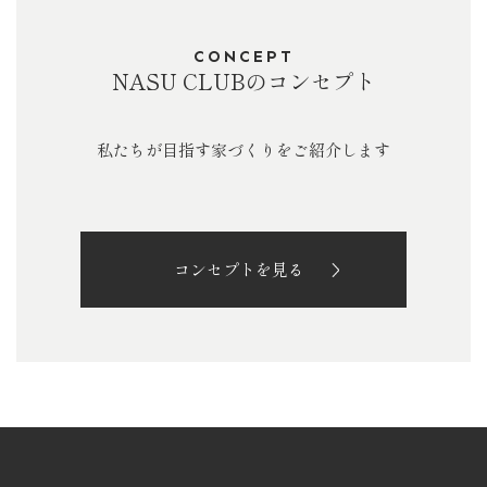
CONCEPT
NASU CLUBのコンセプト
私たちが目指す家づくりをご紹介します
コンセプトを見る