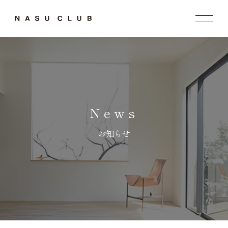
News
お知らせ