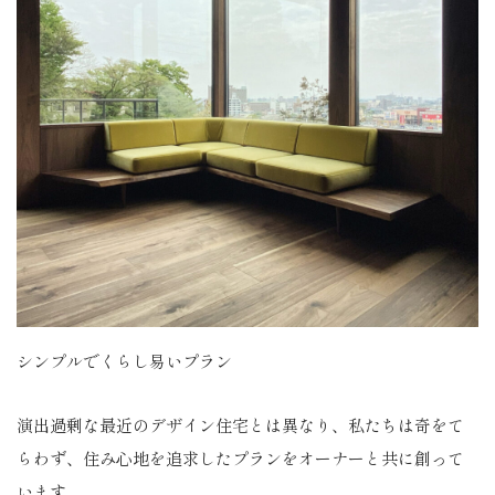
シンプルでくらし易いプラン
演出過剰な最近のデザイン住宅とは異なり、私たちは奇をて
らわず、住み心地を追求したプランをオーナーと共に創って
います。