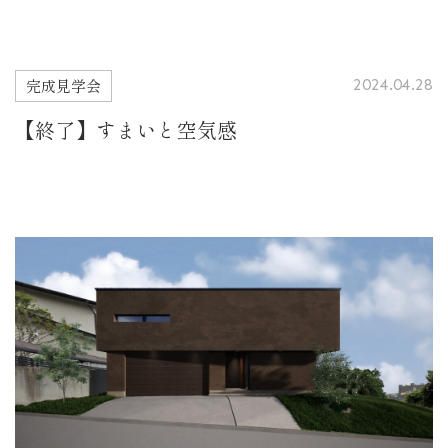
完成見学会
2024.04.28
【終了】すまいと空気感