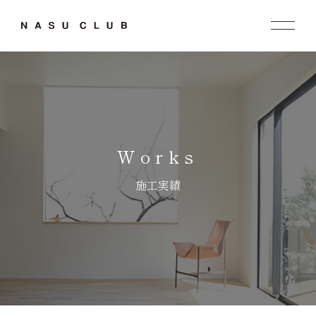
Works
施工実績