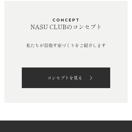
CONCEPT
NASU CLUBのコンセプト
私たちが目指す家づくりをご紹介します
コンセプトを見る