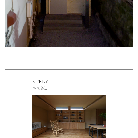
＜PREV
本の家。