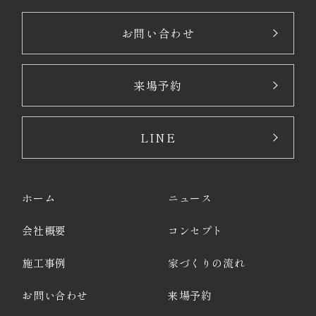
お問い合わせ
来場予約
LINE
ホーム
ニュース
会社概要
コンセプト
施工事例
家づくりの流れ
お問い合わせ
来場予約