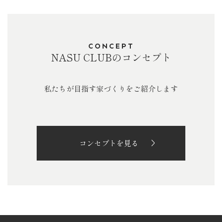
CONCEPT
NASU CLUBのコンセプト
私たちが目指す家づくりをご紹介します
コンセプトを見る