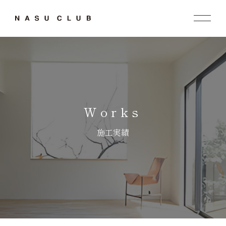
Works
施工実績