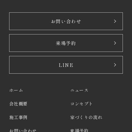
お問い合わせ
来場予約
LINE
ホーム
ニュース
会社概要
コンセプト
施工事例
家づくりの流れ
お問い合わせ
来場予約