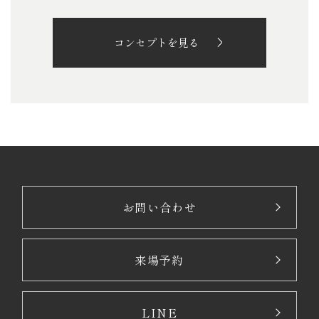
コンセプトを見る
お問い合わせ
来場予約
LINE