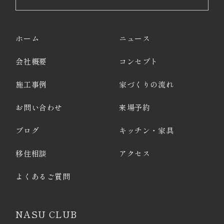
ホーム
ニュース
会社概要
コンセプト
施工事例
家づくりの流れ
お問い合わせ
来場予約
ブログ
キッチン・家具
移住相談
アクセス
よくあるご質問
NASU CLUB