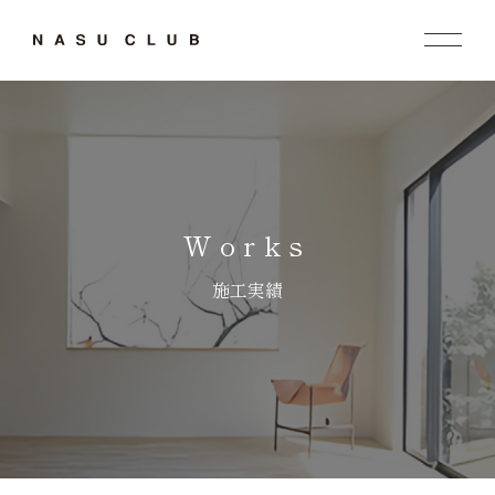
Works
施工実績