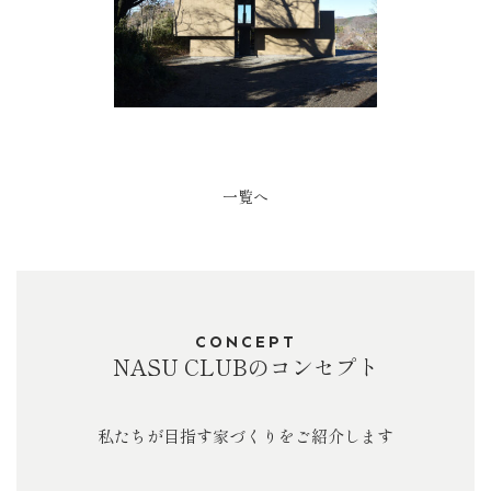
一覧へ
CONCEPT
NASU CLUBのコンセプト
私たちが目指す家づくりをご紹介します